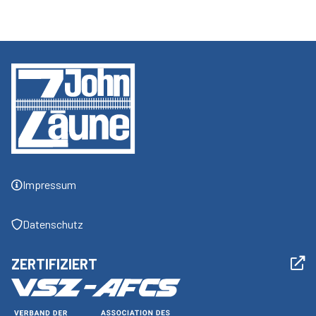
Impressum
Datenschutz
ZERTIFIZIERT