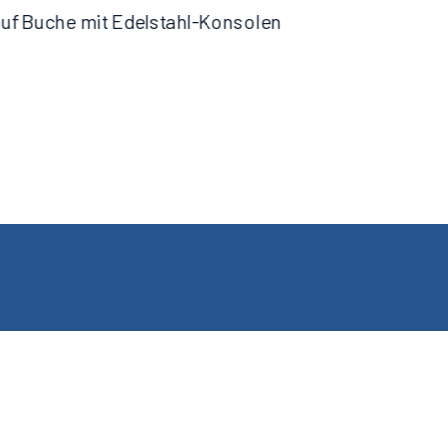
uf Buche mit Edelstahl-Konsolen