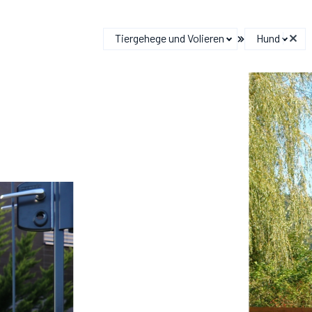
Tiergehege und Volieren
Hund