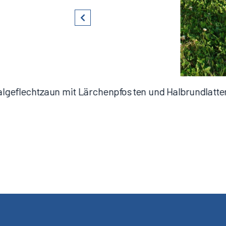
lgeflechtzaun mit Lärchenpfosten und Halbrundlatte