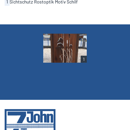
1
Sichtschutz Rostoptik Motiv Schilf
1