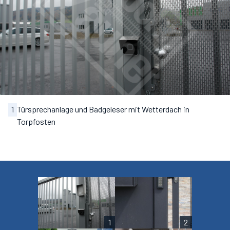
1
Türsprechanlage und Badgeleser mit Wetterdach in
Torpfosten
1
2