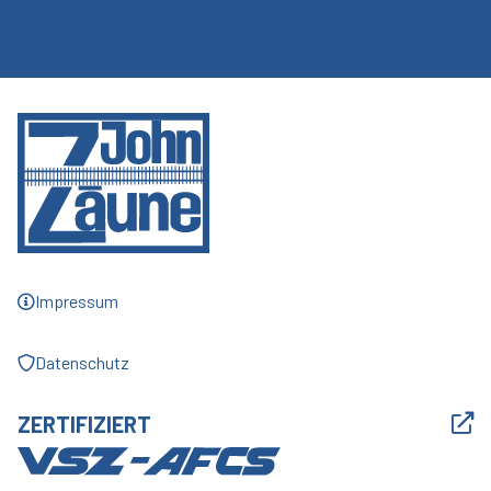
Impressum
Datenschutz
ZERTIFIZIERT